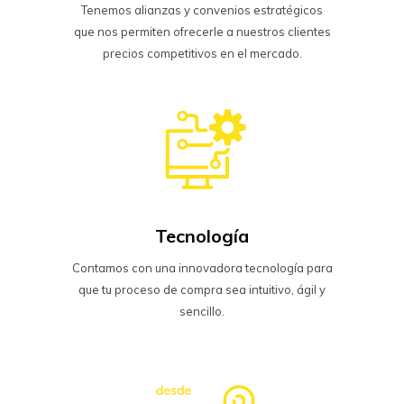
Tenemos alianzas y convenios estratégicos
que nos permiten ofrecerle a nuestros clientes
precios competitivos en el mercado.
Tecnología
Contamos con una innovadora tecnología para
que tu proceso de compra sea intuitivo, ágil y
sencillo.