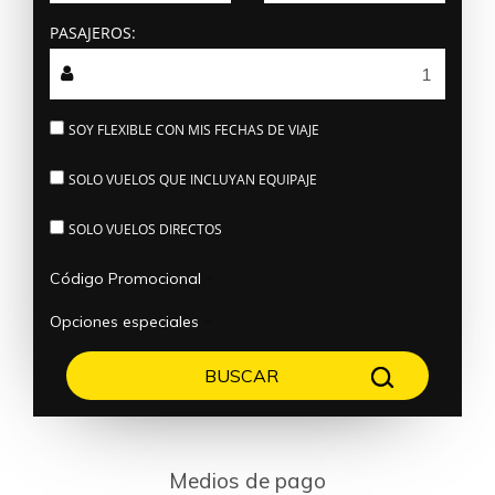
PASAJEROS:
SOY FLEXIBLE CON MIS FECHAS DE VIAJE
SOLO VUELOS QUE INCLUYAN EQUIPAJE
SOLO VUELOS DIRECTOS
Código Promocional
Opciones especiales
Medios de pago