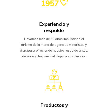
Experiencia y
respaldo
Llevamos más de 60 años impulsando el
turismo de la mano de agencias minoristas y
free lancer
ofreciendo nuestro respaldo antes,
durante y después del viaje de sus clientes.
Productos y