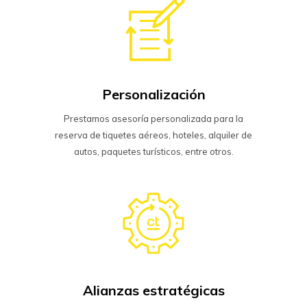
Personalización
Prestamos asesoría personalizada para la
reserva de tiquetes aéreos, hoteles, alquiler de
autos, paquetes turísticos, entre otros.
Alianzas estratégicas